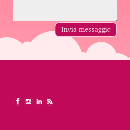
Invia messaggio