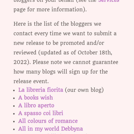
bloggers on your behalf (see the
Services
page for more information).
Here is the list of the bloggers we
contact every time we want to submit a
new release to be promoted and/or
reviewed (updated as of October 18th,
2022). Please note we cannot guarantee
how many blogs will sign up for the
release event.
La libreria fiorita
(our own blog)
A books wish
A libro aperto
A spasso coi libri
All colours of romance
All in my world Debbyna