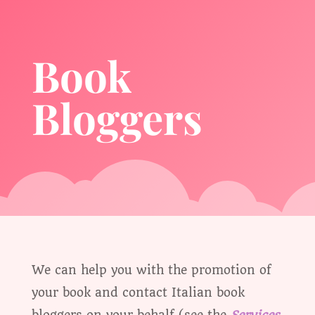
Book
Bloggers
We can help you with the promotion of
your book and contact Italian book