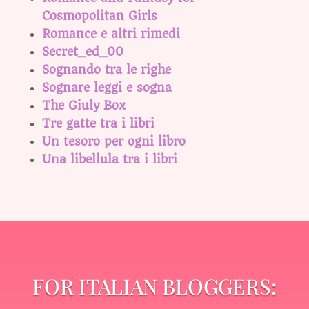
Cosmopolitan Girls
Romance e altri rimedi
Secret_ed_00
Sognando tra le righe
Sognare leggi e sogna
The Giuly Box
Tre gatte tra i libri
Un tesoro per ogni libro
Una libellula tra i libri
FOR ITALIAN BLOGGERS: