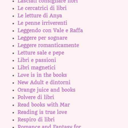
Lasciati consigliare libri
Le cercatrici di libri
Le letture di Anya
Le penne irriverenti
Leggendo con Vale e Raffa
Leggere per sognare
Leggere romanticamente
Letture sale e pepe
Libri e passioni
Libri magnetici
Love is in the books
New Adult e dintorni
Orange juice and books
Polvere di libri
Read books with Mar
Reading is true love
Respiro di libri
Romance and Fantasy for