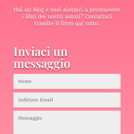
Hai un blog e vuoi aiutarci a promuovere
i libri dei nostri autori? Contattaci
tramite il form qui sotto.
Inviaci un
messaggio