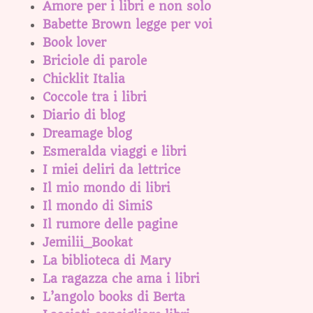
Amore per i libri e non solo
Babette Brown legge per voi
Book lover
Briciole di parole
Chicklit Italia
Coccole tra i libri
Diario di blog
Dreamage blog
Esmeralda viaggi e libri
I miei deliri da lettrice
Il mio mondo di libri
Il mondo di SimiS
Il rumore delle pagine
Jemilii_Bookat
La biblioteca di Mary
La ragazza che ama i libri
L’angolo books di Berta