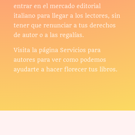
entrar en el mercado editorial
italiano para llegar a los lectores, sin
tener que renunciar a tus derechos
de autor o a las regalías.
Visita la página Servicios para
autores para ver como podemos
ayudarte a hacer florecer tus libros.