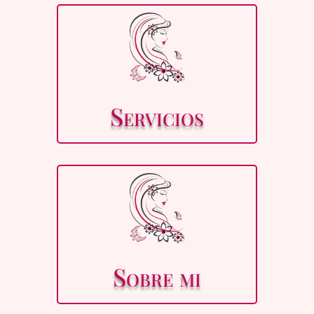
Servicios
Sobre mi