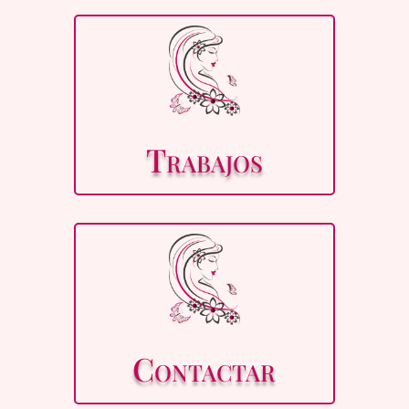
Trabajos
Contactar