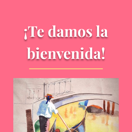
¡Te damos la
bienvenida!