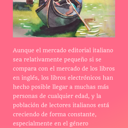
Aunque el mercado editorial italiano
sea relativamente pequeño si se
compara con el mercado de los libros
en inglés, los libros electrónicos han
hecho posible llegar a muchas más
personas de cualquier edad, y la
población de lectores italianos está
creciendo de forma constante,
especialmente en el género