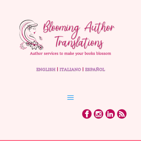
ENGLISH
|
ITALIANO
|
ESPAÑOL