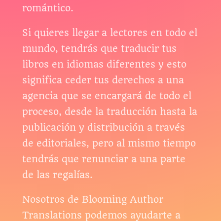
romántico.
Si quieres llegar a lectores en todo el
mundo, tendrás que traducir tus
libros en idiomas diferentes y esto
significa ceder tus derechos a una
agencia que se encargará de todo el
proceso, desde la traducción hasta la
publicación y distribución a través
de editoriales, pero al mismo tiempo
tendrás que renunciar a una parte
de las regalías.
Nosotros de Blooming Author
Translations podemos ayudarte a