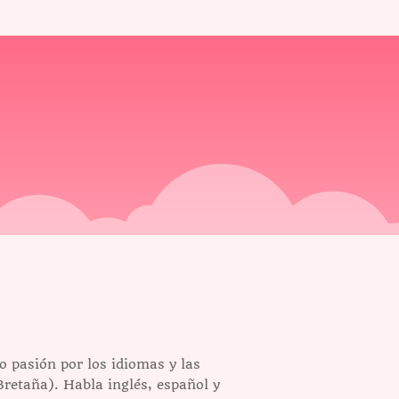
o pasión por los idiomas y las
Bretaña). Habla inglés, español y