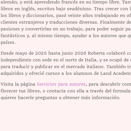
alemán, y está aprendendo francés en su tiempo libre. Tam
libros en inglés, escritos bajo seudónimo. Tras crecer con
los libros y diccionarios, pasó veinte años trabajando en 
clientes extranjeros y traducciones diversas. Finalmente 
pasiones y convertirlas en un trabajo, para poder seguir 
fantásticos y, al mismo tiempo, ayudar a los autores que qu
países.
Desde mayo de 2025 hasta junio 2026 Roberta colaboró con
independiente con sede en el norte de Italia, y se ocupó de
para traducir y publicar en el mercado italiano. También tr
adquiridos y ofreció cursos a los alumnos de Land Academy, 
Visita la página
Servicios para autores
, para descubrir com
florecer tus libros, o contacta con ella a través del formul
quieres hacerle preguntas u obtener más información.