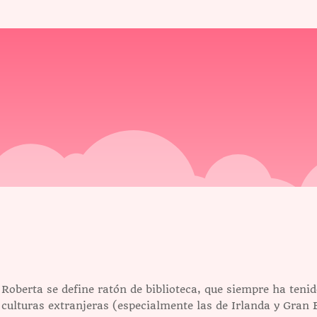
Roberta se define ratón de biblioteca, que siempre ha tenid
culturas extranjeras (especialmente las de Irlanda y Gran 