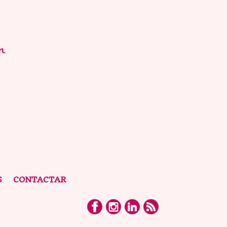
S
CONTACTAR