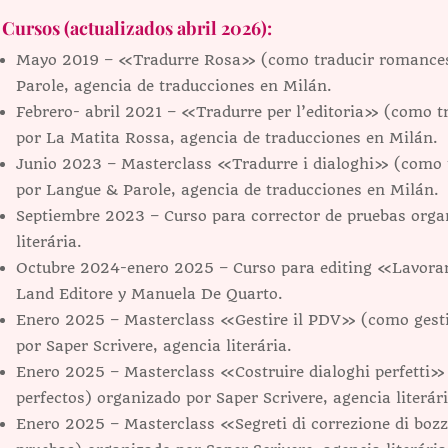
Cursos (actualizados abril 2026):
Mayo 2019 – «Tradurre Rosa» (como traducir romances
Parole, agencia de traducciones en Milán.
Febrero- abril 2021 – «Tradurre per l’editoria» (como tr
por La Matita Rossa, agencia de traducciones en Milán.
Junio 2023 – Masterclass «Tradurre i dialoghi» (como t
por Langue & Parole, agencia de traducciones en Milán.
Septiembre 2023 – Curso para corrector de pruebas organ
literária.
Octubre 2024-enero 2025 – Curso para editing «Lavorar
Land Editore y Manuela De Quarto.
Enero 2025 – Masterclass «Gestire il PDV» (como gestio
por Saper Scrivere, agencia literária.
Enero 2025 – Masterclass «Costruire dialoghi perfetti»
perfectos) organizado por Saper Scrivere, agencia literári
Enero 2025 – Masterclass «Segreti di correzione di bozz