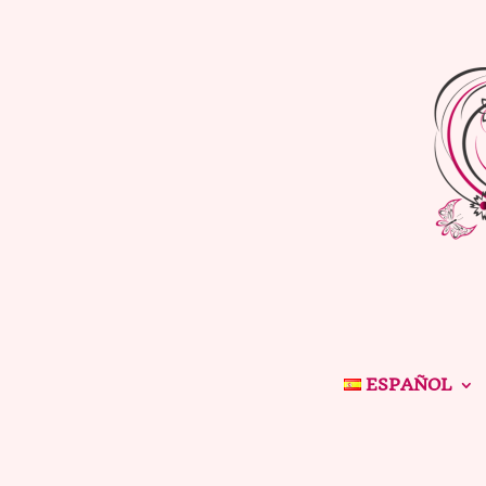
ESPAÑOL