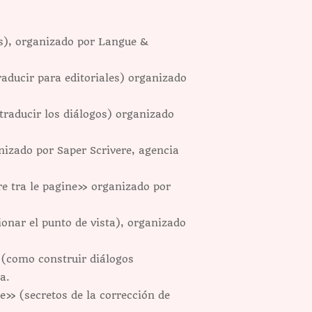
), organizado por Langue &
aducir para editoriales) organizado
raducir los diálogos) organizado
izado por Saper Scrivere, agencia
e tra le pagine» organizado por
nar el punto de vista), organizado
 (como construir diálogos
a.
e» (secretos de la corrección de