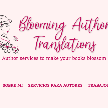
SOBRE MI
SERVICIOS PARA AUTORES
TRABAJO