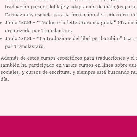
traducción para el doblaje y adaptación de diálogos para
Formazione, escuela para la formación de traductores en
Junio 2026 – “Tradurre la letteratura spagnola” (Traducir
organizado por Translastars.
Junio 2026 – “La traduzione dei libri per bambini” (La 
por Translastars.
Además de estos cursos específicos para traducciones y el 
también ha participado en varios cursos en línea sobre auto
sociales, y cursos de escritura, y siempre está buscando n
día.