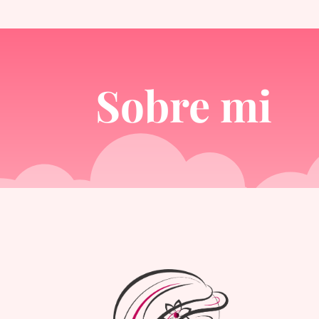
Sobre mi